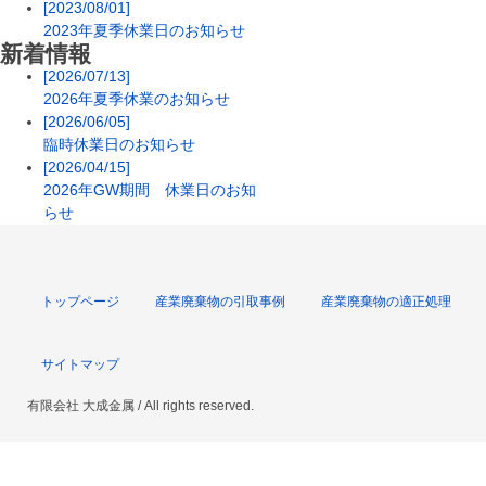
[2023/08/01]
2023年夏季休業日のお知らせ
新着情報
[2026/07/13]
2026年夏季休業のお知らせ
[2026/06/05]
臨時休業日のお知らせ
[2026/04/15]
2026年GW期間 休業日のお知
らせ
トップページ
産業廃棄物の引取事例
産業廃棄物の適正処理
サイトマップ
有限会社 大成金属 / All rights reserved.