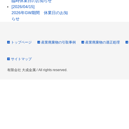
臨時休業日のお知らせ
[2026/04/15]
2026年GW期間 休業日のお知
らせ
トップページ
産業廃棄物の引取事例
産業廃棄物の適正処理
サイトマップ
有限会社 大成金属 / All rights reserved.