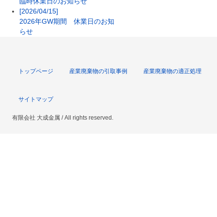
臨時休業日のお知らせ
[2026/04/15]
2026年GW期間 休業日のお知
らせ
トップページ
産業廃棄物の引取事例
産業廃棄物の適正処理
サイトマップ
有限会社 大成金属 / All rights reserved.